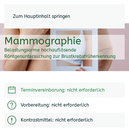
Zum Hauptinhalt springen
Mammographie
Belastungsarme hochauflösende
Röntgenuntersuchung zur Brustkrebsfrüherkennung
Terminvereinbarung: nicht erforderlich
Vorbereitung: nicht erforderlich
Kontrastmittel: nicht erforderlich