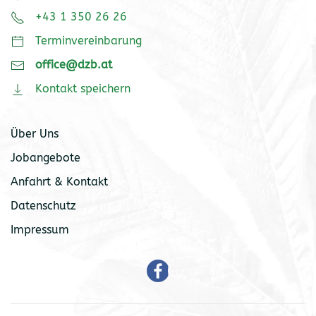
+43 1 350 26 26
Terminvereinbarung
office@dzb.at
Kontakt speichern
Über Uns
Jobangebote
Anfahrt & Kontakt
Datenschutz
Impressum
Read
more