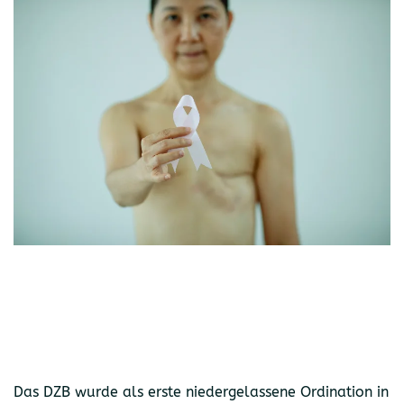
Das DZB wurde als erste niedergelassene Ordination in