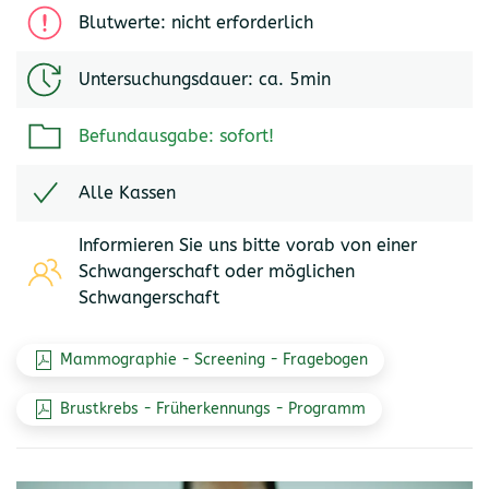
Blutwerte: nicht erforderlich
Untersuchungsdauer: ca. 5min
Befundausgabe: sofort!
Alle Kassen
Informieren Sie uns bitte vorab von einer
Schwangerschaft oder möglichen
Schwangerschaft
Mammographie - Screening - Fragebogen
Brustkrebs - Früherkennungs - Programm