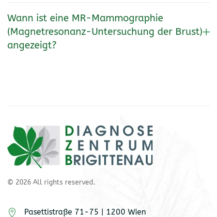
Wann ist eine MR-Mammographie
(Magnetresonanz-Untersuchung der Brust)
angezeigt?
©
2026
All rights reserved.
Pasettistraße 71-75 | 1200 Wien