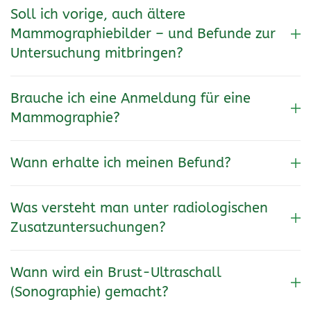
Soll ich vorige, auch ältere
Mammographiebilder – und Befunde zur
Untersuchung mitbringen?
Brauche ich eine Anmeldung für eine
Mammographie?
Wann erhalte ich meinen Befund?
Was versteht man unter radiologischen
Zusatzuntersuchungen?
Wann wird ein Brust-Ultraschall
(Sonographie) gemacht?