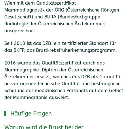
Wien mit dem Qualitätszertifikat –
Mammadiagnostik der ÖRG (Österreichische Röntgen
Gesellschaft) und BURA (Bundesfachgruppe
Radiologie der Österreichischen Ärztekammer)
ausgezeichnet.
Seit 2013 ist das DZB ein zertifizierter Standort für
das BKFP, das Brustkrebsfrüherkennungsprogramm.
2016 wurde das Qualitätszertifikat durch das
Mammographie-Diplom der Österreichischen
Ärztekammer ersetzt, welches das DZB als Garant für
hervorragende technische Qualität und bestmögliche
Schulung des medizinischen Personals auf dem Gebiet
der Mammographie ausweist.
Häufige Fragen
Warum wird die Brust bei der