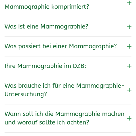
Mammographie komprimiert?
Was ist eine Mammographie?
Was passiert bei einer Mammographie?
Ihre Mammographie im DZB:
Was brauche ich für eine Mammographie-
Untersuchung?
Wann soll ich die Mammographie machen
und worauf sollte ich achten?