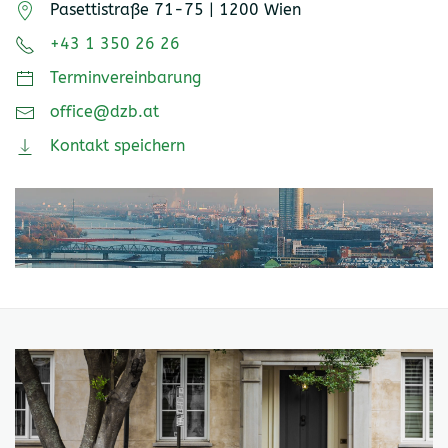
Pasettistraße 71-75 | 1200 Wien
+43 1 350 26 26
Terminvereinbarung
office@dzb.at
Kontakt speichern