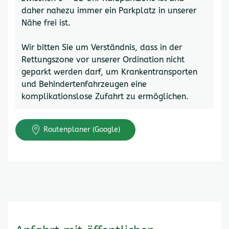
daher nahezu immer ein Parkplatz in unserer
Nähe frei ist.
Wir bitten Sie um Verständnis, dass in der
Rettungszone vor unserer Ordination nicht
geparkt werden darf, um Krankentransporten
und Behindertenfahrzeugen eine
komplikationslose Zufahrt zu ermöglichen.
Routenplaner (Google)