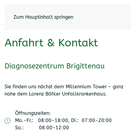
Zum Hauptinhalt springen
Anfahrt & Kontakt
Diagnosezentrum Brigittenau
Sie finden uns nächst dem Millennium Tower – ganz
nahe dem Lorenz Böhler Unfallkrankenhaus.
Öffnungszeiten:
Mo.-Fr.: 08:00-18:00, Di.: 07:00-20:00
Sa.: 08:00-12:00