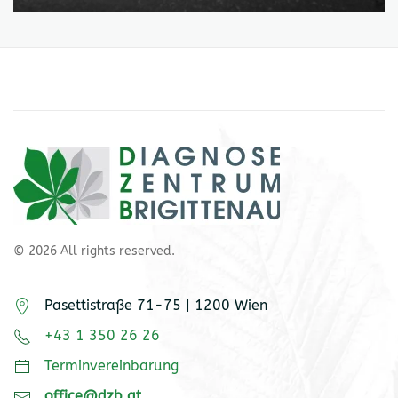
©
2026
All rights reserved.
Pasettistraße 71-75 | 1200 Wien
+43 1 350 26 26
Terminvereinbarung
office@dzb.at