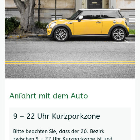
Anfahrt mit dem Auto
9 – 22 Uhr Kurzparkzone
Bitte beachten Sie, dass der 20. Bezirk
zwischen 9 – 22 Uhr Kurzparkzone ist und